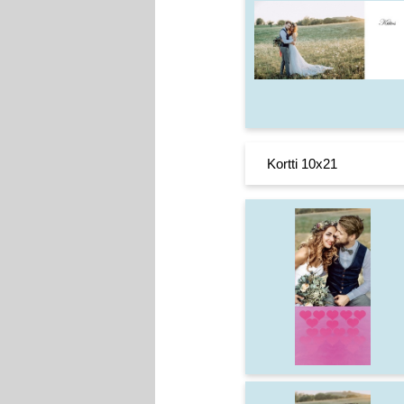
Kortti 10x21