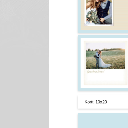
Kortti 10x20